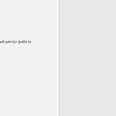
й центр» (работа