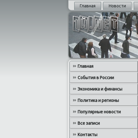
Главная
Новости
Главная
События в России
Экономика и финансы
Политика и регионы
Популярные новости
Все записи
Контакты