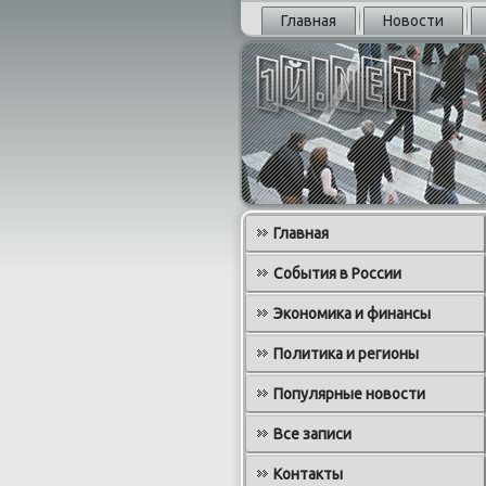
Главная
Новости
Главная
События в России
Экономика и финансы
Политика и регионы
Популярные новости
Все записи
Контакты