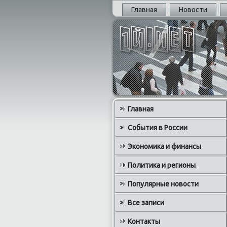
Главная
Новости
Главная
События в России
Экономика и финансы
Политика и регионы
Популярные новости
Все записи
Контакты