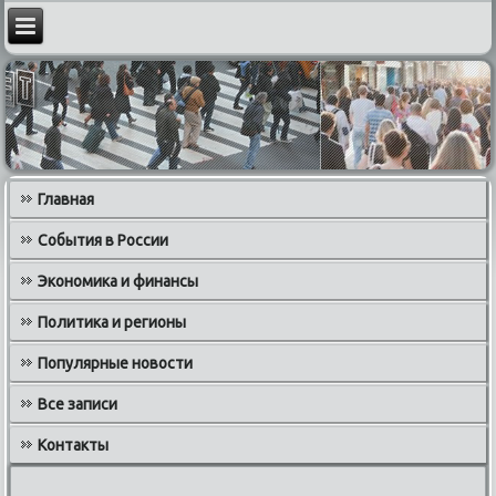
Главная
События в России
Экономика и финансы
Политика и регионы
Популярные новости
Все записи
Контакты