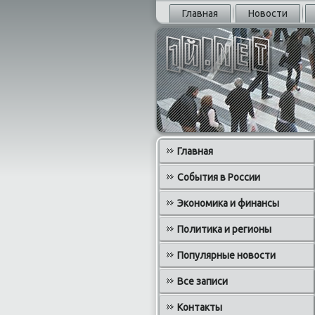
Главная
Новости
Главная
События в России
Экономика и финансы
Политика и регионы
Популярные новости
Все записи
Контакты