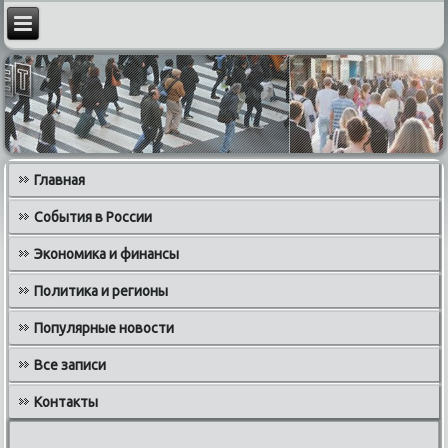
Главная
События в России
Экономика и финансы
Политика и регионы
Популярные новости
Все записи
Контакты