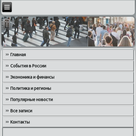
Главная
События в России
Экономика и финансы
Политика и регионы
Популярные новости
Все записи
Контакты