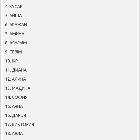
4. КУСАР
5. АЙША
6. АРУЖАН
7. АМИНА
8. АЯУЛЫМ
9. СЕЗІМ
10. ІКР
11. ДИАНА
12. АЛИНА
13. МАДИНА
14. СОФИЯ
15. АЯНА
16. ДАРЬЯ
17. ВИКТОРИЯ
18. АЯЛА