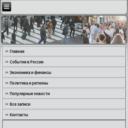
Главная
События в России
Экономика и финансы
Политика и регионы
Популярные новости
Все записи
Контакты