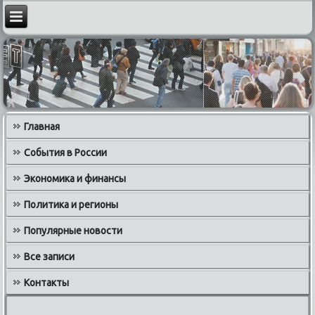
Главная
События в России
Экономика и финансы
Политика и регионы
Популярные новости
Все записи
Контакты