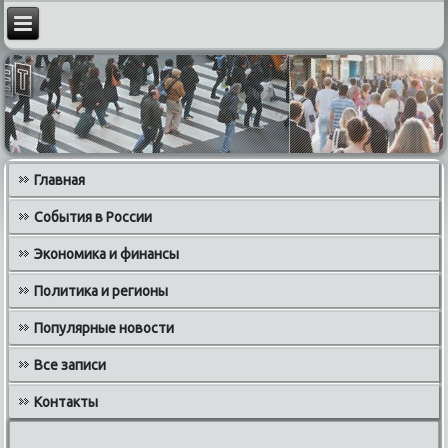
Главная
События в России
Экономика и финансы
Политика и регионы
Популярные новости
Все записи
Контакты