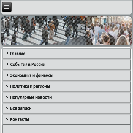
Главная
События в России
Экономика и финансы
Политика и регионы
Популярные новости
Все записи
Контакты