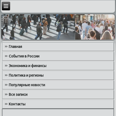
Главная
События в России
Экономика и финансы
Политика и регионы
Популярные новости
Все записи
Контакты