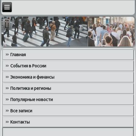
Главная
События в России
Экономика и финансы
Политика и регионы
Популярные новости
Все записи
Контакты