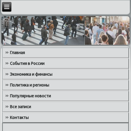
Главная
События в России
Экономика и финансы
Политика и регионы
Популярные новости
Все записи
Контакты