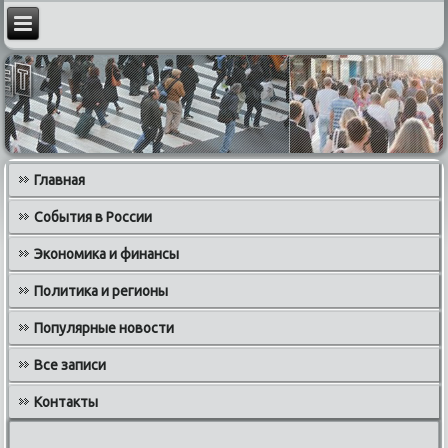
Главная
События в России
Экономика и финансы
Политика и регионы
Популярные новости
Все записи
Контакты