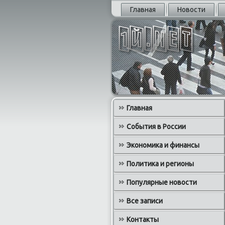
Главная
Новости
Главная
События в России
Экономика и финансы
Политика и регионы
Популярные новости
Все записи
Контакты