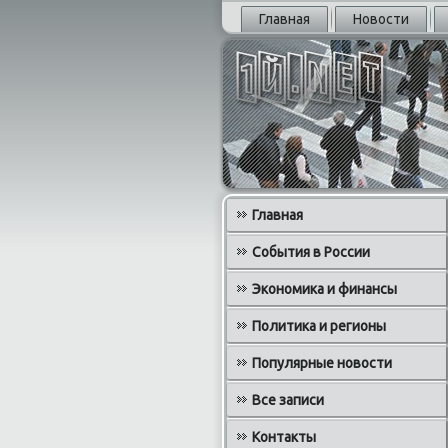
Главная
Новости
Главная
События в России
Экономика и финансы
Политика и регионы
Популярные новости
Все записи
Контакты