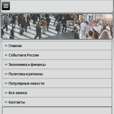
Главная
События в России
Экономика и финансы
Политика и регионы
Популярные новости
Все записи
Контакты