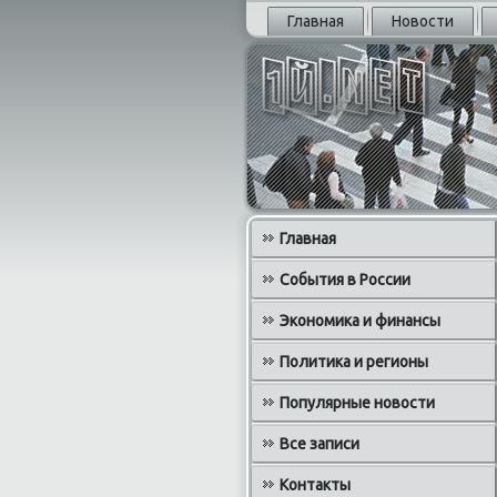
Главная
Новости
Главная
События в России
Экономика и финансы
Политика и регионы
Популярные новости
Все записи
Контакты