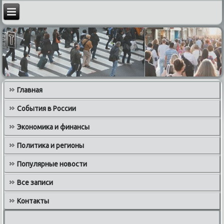
Главная
События в России
Экономика и финансы
Политика и регионы
Популярные новости
Все записи
Контакты